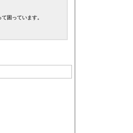
って困っています。