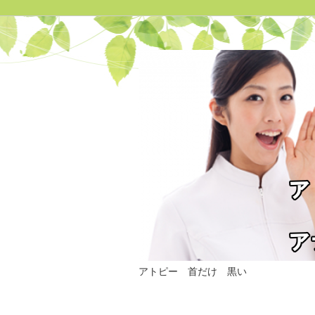
アトピー 首だけ 黒い