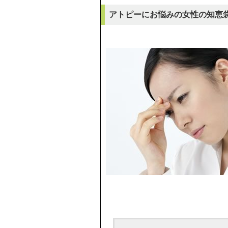
アトピーにお悩みの女性の知恵