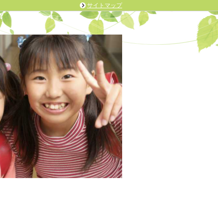
サイトマップ