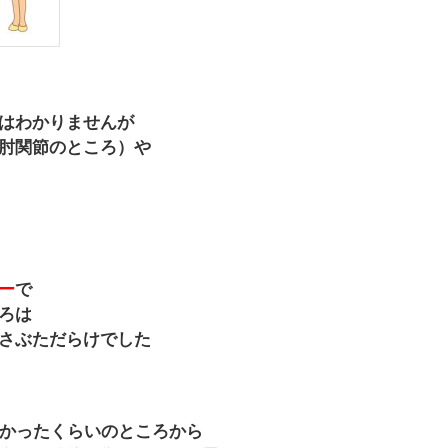
はわかりませんが
肘関節のところ）や
ー
で
ろは
さぶただらけでした
掛かったくらいのところから