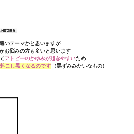
遠のテーマかと思いますが
がお悩みの方も多いと思います
て
アトピーのかゆみが起きやすい
ため
起こし黒くなるのです
（黒ずみみたいなもの）