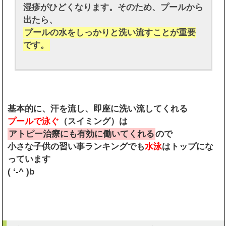
湿疹がひどくなります。そのため、プールから
出たら、
プールの水をしっかりと洗い流すことが重要
です。
基本的に、汗を流し、即座に洗い流してくれる
プールで泳ぐ
（スイミング）は
アトピー治療にも有効に働いてくれる
ので
小さな子供の習い事ランキングでも
水泳
はトップにな
っています
( ‘-^ )b