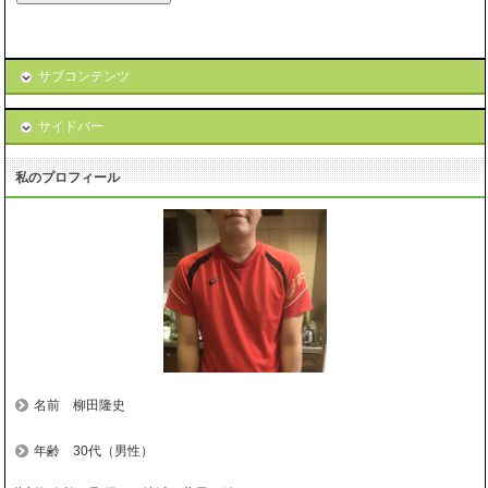
サブコンテンツ
サイドバー
私のプロフィール
名前 柳田隆史
年齢 30代（男性）