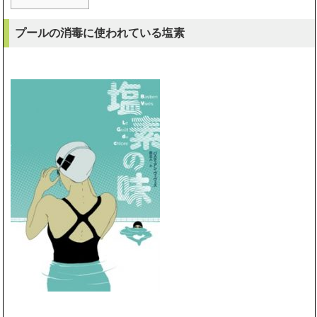
プールの消毒に使われている塩素