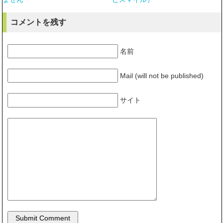
コメントを残す
名前
Mail (will not be published)
サイト