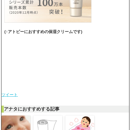
(↑アトピーにおすすめの保湿クリームです)
ツイート
アナタにおすすめする記事