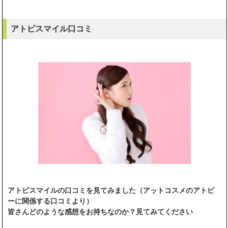
アトピスマイル口コミ
アトピスマイルの口コミを見てみました（アットコスメのアトピ
ーに関係する口コミより）
皆さんどのような感想をお持ちなのか？見てみてください