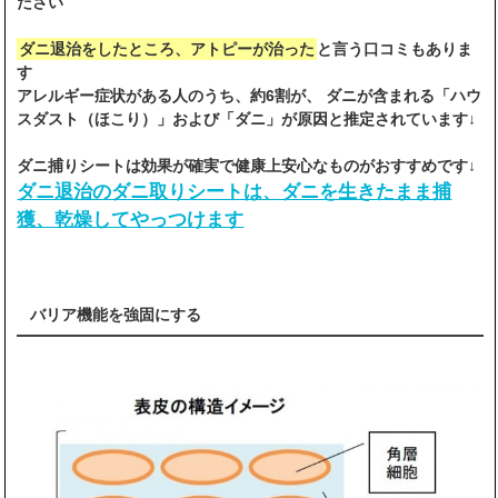
ださい
ダニ退治をしたところ、アトピーが治った
と言う口コミもありま
す
アレルギー症状がある人のうち、約6割が、 ダニが含まれる「ハウ
スダスト（ほこり）」および「ダニ」が原因と推定されています↓
ダニ捕りシートは効果が確実で健康上安心なものがおすすめです↓
ダニ退治のダニ取りシートは、ダニを生きたまま捕
獲、乾燥してやっつけます
バリア機能を強固にする