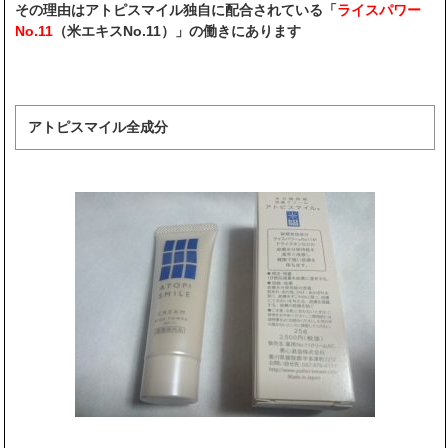
その理由はアトピスマイル独自に配合されている「
ライスパワー
No.11
（米エキスNo.11）」の働きにあります
アトピスマイル全成分