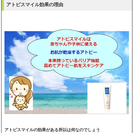
アトピスマイル効果の理由
アトピスマイルの効果がある所以は何なのでしょう