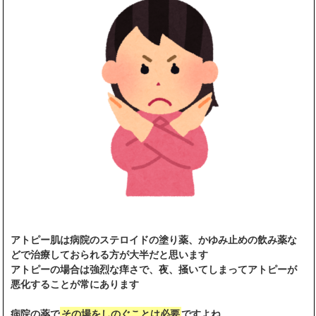
アトピー肌は病院のステロイドの塗り薬、かゆみ止めの飲み薬な
どで治療しておられる方が大半だと思います
アトピーの場合は強烈な痒さで、夜、掻いてしまってアトピーが
悪化することが常にあります
病院の薬で
その場をしのぐことは必要
ですよね