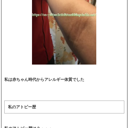
私は赤ちゃん時代からアレルギー体質でした
私のアトピー歴