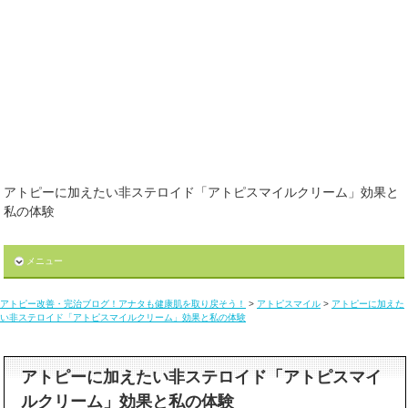
アトピーに加えたい非ステロイド「アトピスマイルクリーム」効果と
私の体験
メニュー
アトピー改善・完治ブログ！アナタも健康肌を取り戻そう！
>
アトピスマイル
>
アトピーに加えた
い非ステロイド「アトピスマイルクリーム」効果と私の体験
アトピーに加えたい非ステロイド「アトピスマイ
ルクリーム」効果と私の体験