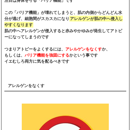
注目は身体を守る「バリア機能」です
この「バリア機能」が壊れてしまうと、肌の内側からどんどん水
分が逃げ、細胞間がスカスカになり
アレルゲンが肌の中へ侵入し
やすくなります
肌の中へアレルゲンが侵入すると赤みやかゆみが発生してアトピ
ーになってしまうのです
つまりアトピーをよくするには、
アレルゲンをなくす
か、
もしくは、
バリア機能を強固にする
かという事です
イエむしろ両方に気を配るべきです
アレルゲンをなくす