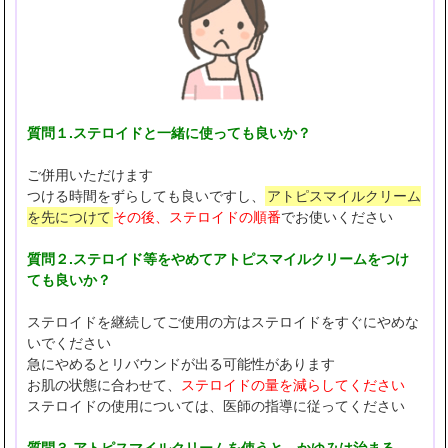
質問１.ステロイドと一緒に使っても良いか？
ご併用いただけます
つける時間をずらしても良いですし、
アトピスマイルクリーム
を先につけて
その後、ステロイドの順番
でお使いください
質問２.ステロイド等をやめてアトピスマイルクリームをつけ
ても良いか？
ステロイドを継続してご使用の方はステロイドをすぐにやめな
いでください
急にやめるとリバウンドが出る可能性があります
お肌の状態に合わせて、
ステロイドの量を減らしてください
ステロイドの使用については、医師の指導に従ってください