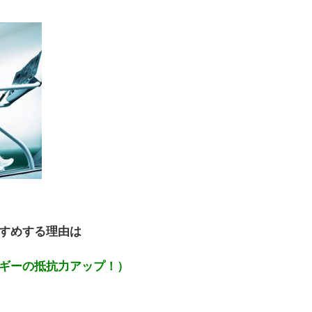
すめする理由は
ギーの抵抗力アップ！）