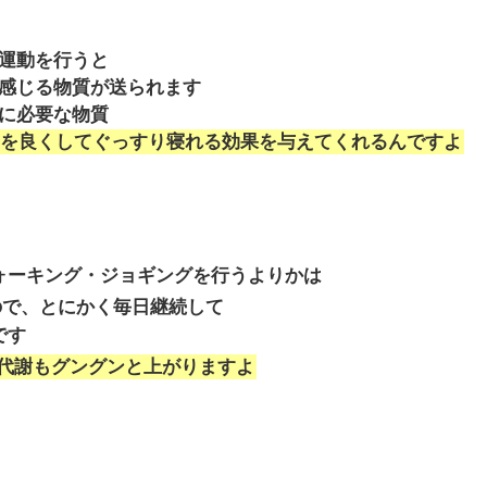
運動を行うと
感じる物質が送られます
に必要な物質
を良くしてぐっすり寝れる効果を与えてくれるんですよ
ォーキング・ジョギングを行うよりかは
ので、とにかく毎日継続して
です
代謝もグングンと上がりますよ