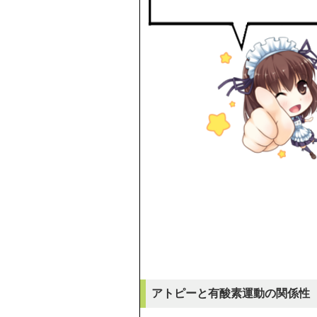
アトピーと有酸素運動の関係性