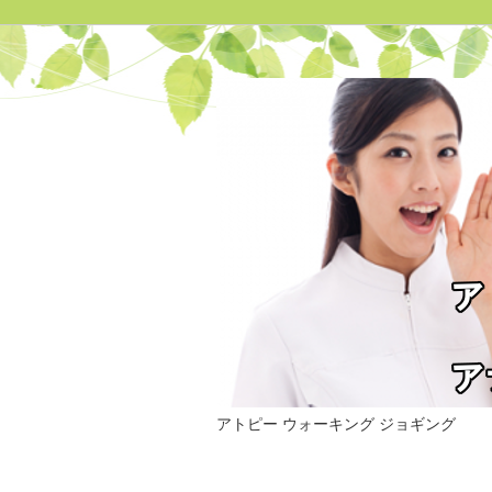
アトピー ウォーキング ジョギング