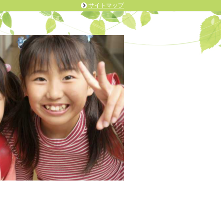
サイトマップ