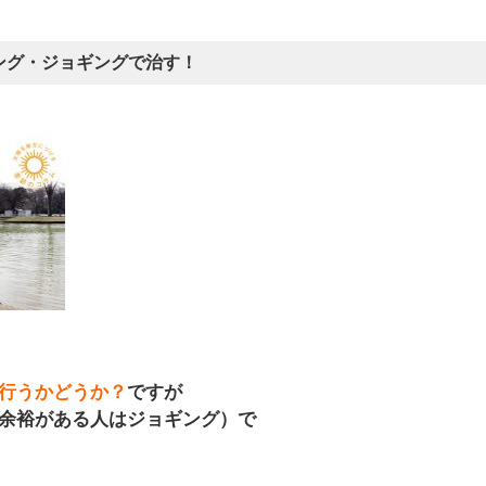
ング・ジョギングで治す！
行うかどうか？
ですが
余裕がある人はジョギング）で