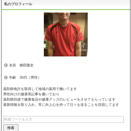
私のプロフィール
名前 柳田隆史
年齢 30代（男性）
薬剤師免許を取得して地域の薬局で働いてます
男性向けの健康系記事を書いており
薬剤師目線で健康食品や健康グッズのレビューをさせてもらっています
最新情報を取り入れ、常に向上心を持って日々を送ることを目指してます