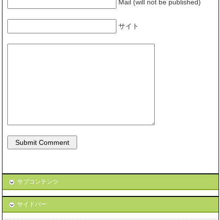
Mail (will not be published)
サイト
サブコンテンツ
サイドバー