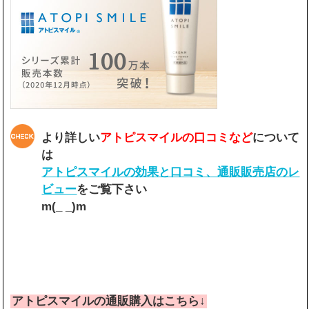
より詳しい
アトピスマイルの口コミなど
について
は
アトピスマイルの効果と口コミ、通販販売店のレ
ビュー
をご覧下さい
m(_ _)m
アトピスマイルの通販購入はこちら↓