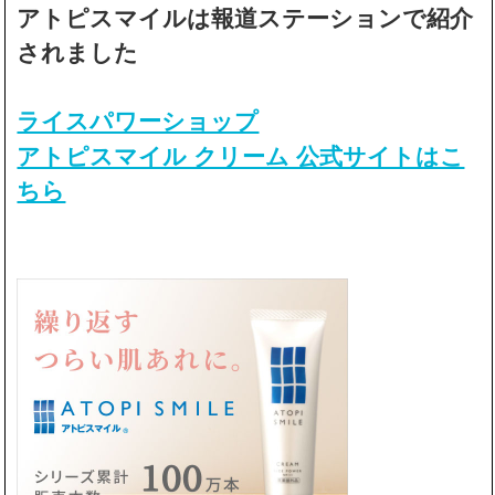
アトピスマイルは報道ステーションで紹介
されました
ライスパワーショップ
アトピスマイル クリーム 公式サイトはこ
ちら