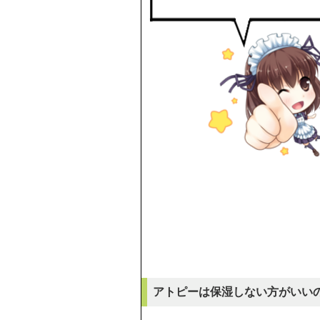
アトピーは保湿しない方がいい