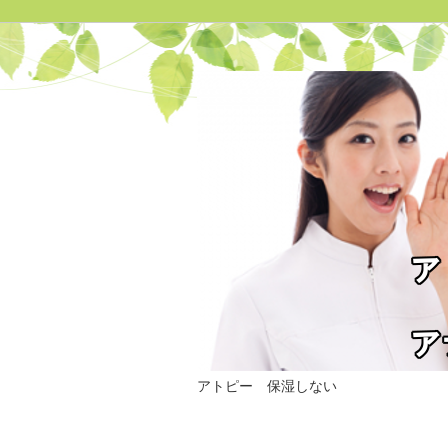
アトピー 保湿しない