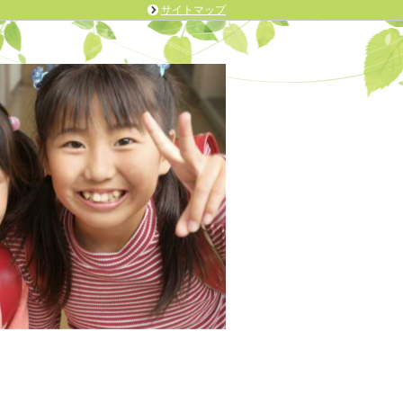
サイトマップ