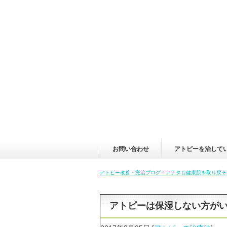
お問い合わせ
アトピーを治して
アトピー改善・完治ブログ！アナタも健康肌を取り戻そ
アトピーは保湿しない方が