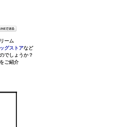
リーム
ッグストア
など
のでしょうか？
をご紹介