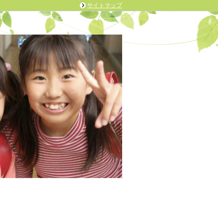
サイトマップ