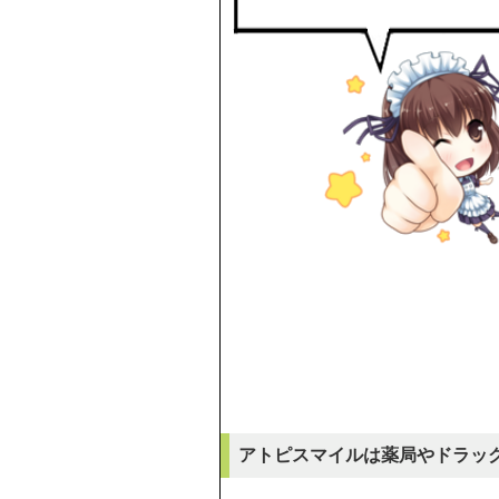
アトピスマイルは薬局やドラッ