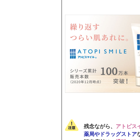
残念ながら、
アトピス
薬局やドラッグストア