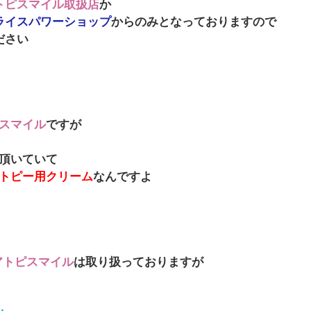
トピスマイル取扱店
か
ライスパワーショップ
からのみとなっておりますので
ださい
スマイル
ですが
頂いていて
トピー用クリーム
なんですよ
アトピスマイル
は取り扱っておりますが