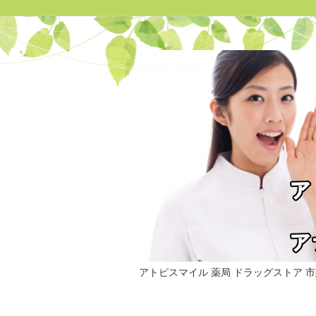
アトピスマイル 薬局 ドラッグストア 