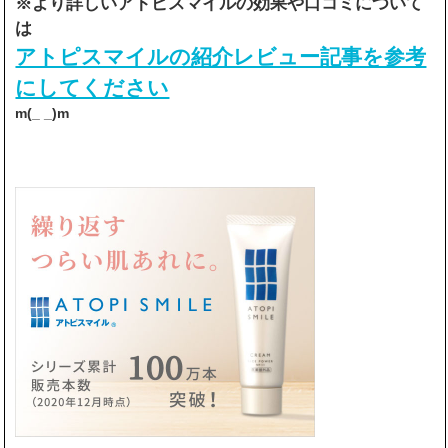
※より詳しいアトピスマイルの効果や口コミについて
は
アトピスマイルの紹介レビュー記事を参考
にしてください
m(_ _)m