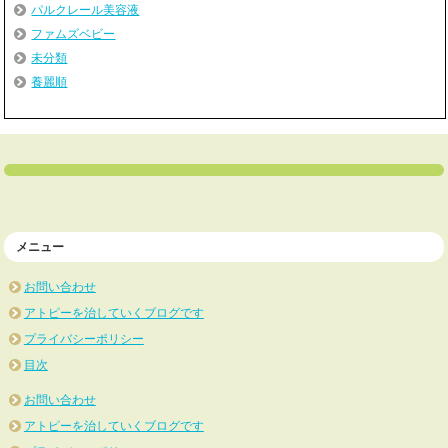
パルクレール美容液
ファムズベビー
未分類
養麗順
メニュー
お問い合わせ
アトピーを治していくブログです
プライバシーポリシー
目次
お問い合わせ
アトピーを治していくブログです