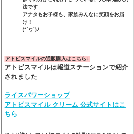
法です
アナタもお子様も、家族みんなに笑顔をお届
け！
(*´ヮ`)ﾉ
アトピスマイルの通販購入はこちら↓
アトピスマイルは報道ステーションで紹介
されました
ライスパワーショップ
アトピスマイル クリーム 公式サイトはこ
ちら