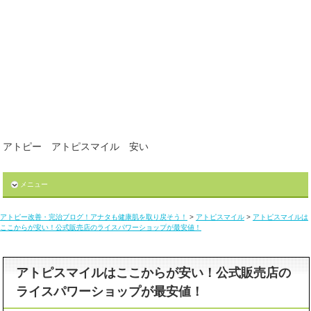
アトピー アトピスマイル 安い
メニュー
アトピー改善・完治ブログ！アナタも健康肌を取り戻そう！
>
アトピスマイル
>
アトピスマイルは
ここからが安い！公式販売店のライスパワーショップが最安値！
アトピスマイルはここからが安い！公式販売店の
ライスパワーショップが最安値！