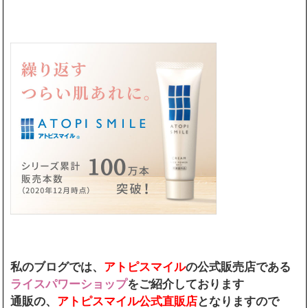
私のブログでは、
アトピスマイル
の公式販売店である
ライスパワーショップ
をご紹介しております
通販の、
アトピスマイル公式直販店
となりますので