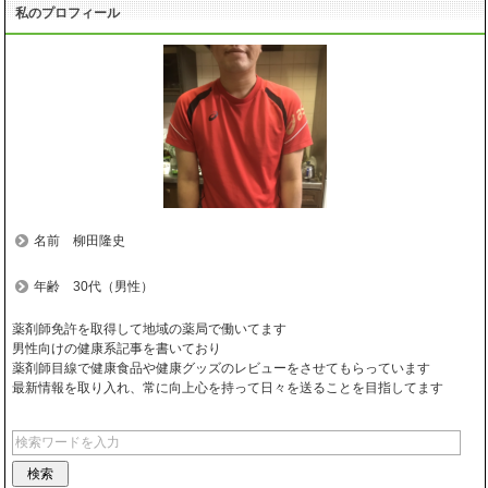
私のプロフィール
名前 柳田隆史
年齢 30代（男性）
薬剤師免許を取得して地域の薬局で働いてます
男性向けの健康系記事を書いており
薬剤師目線で健康食品や健康グッズのレビューをさせてもらっています
最新情報を取り入れ、常に向上心を持って日々を送ることを目指してます