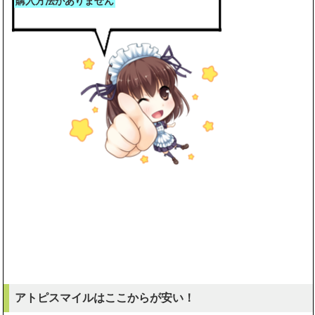
購入方法がありません
アトピスマイルはここからが安い！