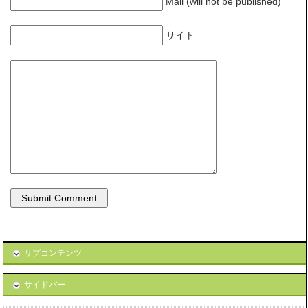
Mail (will not be published)
サイト
サブコンテンツ
サイドバー