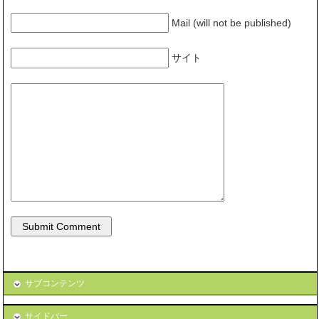
Mail (will not be published)
サイト
サブコンテンツ
サイドバー