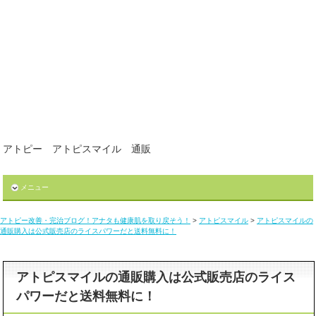
アトピー アトピスマイル 通販
メニュー
アトピー改善・完治ブログ！アナタも健康肌を取り戻そう！
>
アトピスマイル
>
アトピスマイルの
通販購入は公式販売店のライスパワーだと送料無料に！
アトピスマイルの通販購入は公式販売店のライス
パワーだと送料無料に！