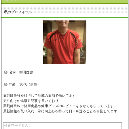
私のプロフィール
名前 柳田隆史
年齢 30代（男性）
薬剤師免許を取得して地域の薬局で働いてます
男性向けの健康系記事を書いており
薬剤師目線で健康食品や健康グッズのレビューをさせてもらっています
最新情報を取り入れ、常に向上心を持って日々を送ることを目指してます